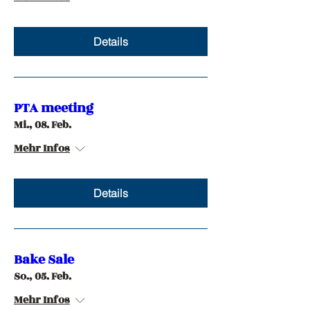
Details
PTA meeting
Mi., 08. Feb.
Mehr Infos
Details
Bake Sale
So., 05. Feb.
Mehr Infos