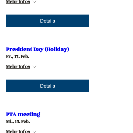
Mehr Infos
Details
President Day (Holiday)
Fr., 17. Feb.
Mehr Infos
Details
PTA meeting
Mi., 15. Feb.
Mehr Infos