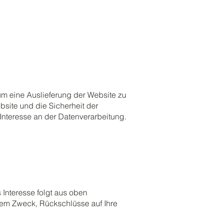
um eine Auslieferung der Website zu
bsite und die Sicherheit der
 Interesse an der Datenverarbeitung.
s Interesse folgt aus oben
dem Zweck, Rückschlüsse auf Ihre