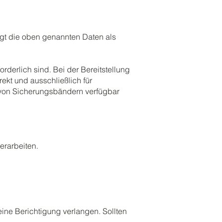
gt die oben genannten Daten als
rderlich sind. Bei der Bereitstellung
rekt und ausschließlich für
n von Sicherungsbändern verfügbar
erarbeiten.
eine Berichtigung verlangen. Sollten