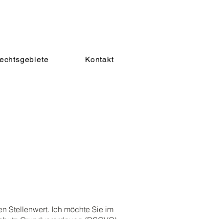
echtsgebiete
Kontakt
n Stellenwert. Ich möchte Sie im