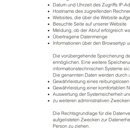
Datum und Uhrzeit des Zugriffs IP-A
Hostname des zugreifenden Rechners
Websites, die über die Website auf
Besuchte Seite auf unserer Website
Meldung, ob der Abruf erfolgreich w
Übertragene Datenmenge
Informationen über den Browsertyp 
Die vorübergehende Speicherung der 
ermöglichen. Eine weitere Speicherung
informationstechnischen Systeme sich
Die genannten Daten werden durch u
Gewährleistung eines reibungslosen
Gewährleistung einer komfortablen 
Auswertung der Systemsicherheit und 
zu weiteren administrativen Zwecken
Die Rechtsgrundlage für die Datenvera
aufgelisteten Zwecken zur Datenerh
Person zu ziehen.