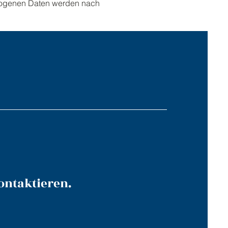
ezogenen Daten werden nach
kontaktieren.