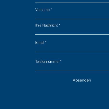
Vorname
Ihre Nachricht
Email
Telefonnummer*
Absenden