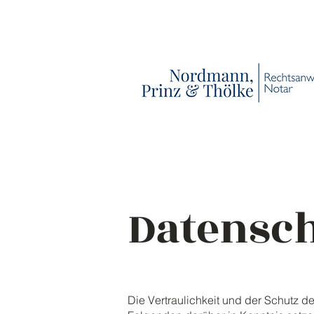
Datensc
Die Vertraulichkeit und der Schutz 