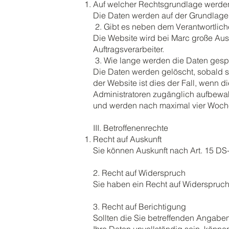
Auf welcher Rechtsgrundlage werden
Die Daten werden auf der Grundlage 
2. Gibt es neben dem Verantwortli
Die Website wird bei Marc große Aus
Auftragsverarbeiter.
3. Wie lange werden die Daten gesp
Die Daten werden gelöscht, sobald si
der Website ist dies der Fall, wenn d
Administratoren zugänglich aufbewah
und werden nach maximal vier Woche
III. Betroffenenrechte
Recht auf Auskunft
Sie können Auskunft nach Art. 15 DS
2. Recht auf Widerspruch
Sie haben ein Recht auf Widerspruch
3. Recht auf Berichtigung
Sollten die Sie betreffenden Angaben