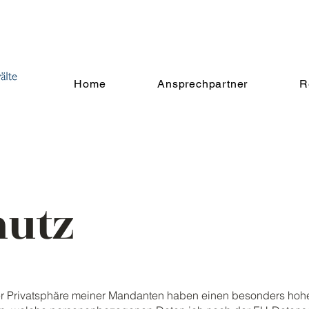
Home
Ansprechpartner
R
hutz
der Privatsphäre meiner Mandanten haben einen besonders hohe