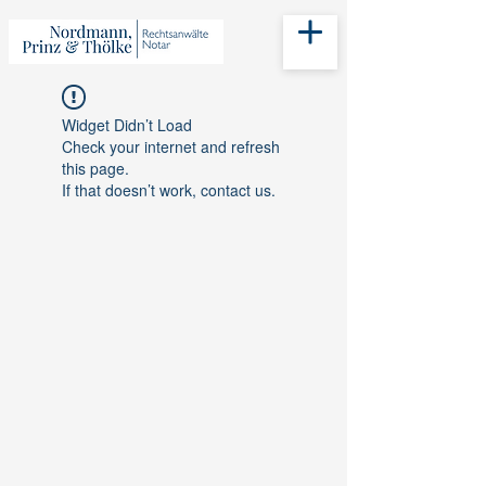
Widget Didn’t Load
Check your internet and refresh
this page.
If that doesn’t work, contact us.